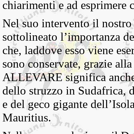
chiarimenti e ad esprimere
Nel suo intervento il nostro 
sottolineato l’importanza d
che, laddove esso viene eserc
sono conservate, grazie alla
ALLEVARE significa anche
dello struzzo in Sudafrica,
e del geco gigante dell’Iso
Mauritius.