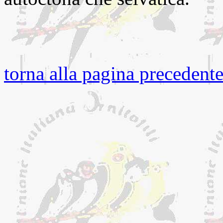
torna alla pagina precedent